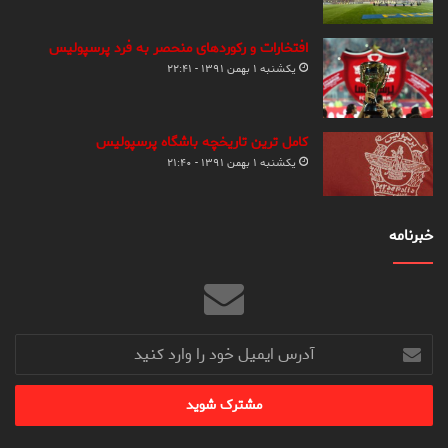
افتخارات و رکوردهای منحصر به فرد پرسپولیس
یکشنبه ۱ بهمن ۱۳۹۱ - ۲۲:۴۱
کامل ترین تاریخچه باشگاه پرسپولیس
یکشنبه ۱ بهمن ۱۳۹۱ - ۲۱:۴۰
خبرنامه
آدرس
ایمیل
خود
را
وارد