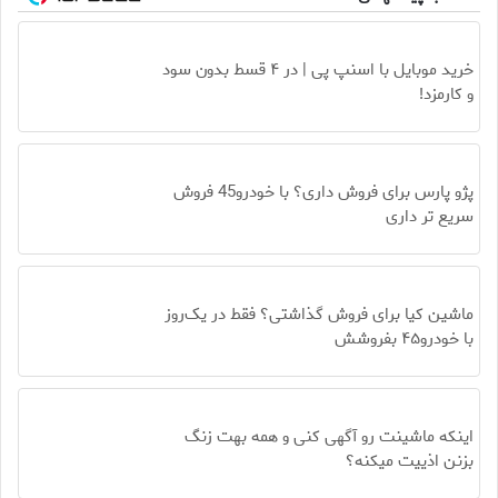
خرید موبایل با اسنپ پی | در ۴ قسط بدون سود
و کارمزد!
پژو پارس برای فروش داری؟ با خودرو45 فروش
سریع تر داری
ماشین کیا برای فروش گذاشتی؟ فقط در یک‌روز
با خودرو۴۵ بفروشش
اینکه ماشینت رو آگهی کنی و همه بهت زنگ
بزنن اذییت میکنه؟