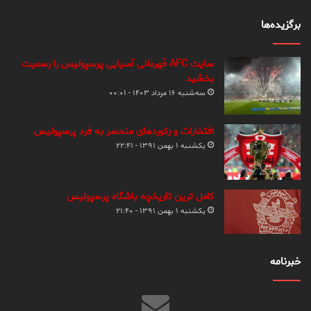
برگزیده‌ها
سایت AFC قهرمانی آسیایی پرسپولیس را رسمیت
بخشید
سه‌شنبه ۱۶ مرداد ۱۴۰۳ - ۰۰:۰۱
افتخارات و رکوردهای منحصر به فرد پرسپولیس
یکشنبه ۱ بهمن ۱۳۹۱ - ۲۲:۴۱
کامل ترین تاریخچه باشگاه پرسپولیس
یکشنبه ۱ بهمن ۱۳۹۱ - ۲۱:۴۰
خبرنامه