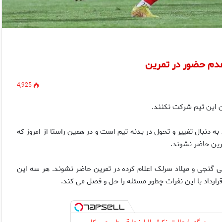
4,925
ن این تیم شرکت نکنند.
نبال تغییر و تحول در بدنه تیم است و در همین راستا از امروز که
رین حاضر نشوند.
لی گنجی و میلاد سرلک اعلام کرده در تمرین حاضر نشوند. هر سه این
 قرارداد با این نفرات چطور مسئله را حل و فصل می کند.