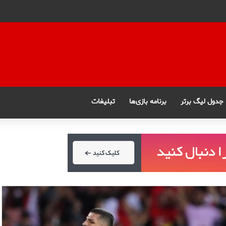
جدول لیگ برتر
برنامه بازی‌ها
تبلیغات