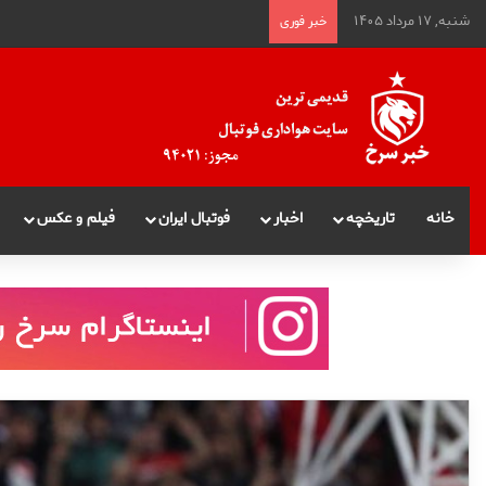
شنبه, ۱۷ مرداد ۱۴۰۵
خبر فوری
خانه
تاریخچه
اخبار
فوتبال ایران
فیلم و عکس