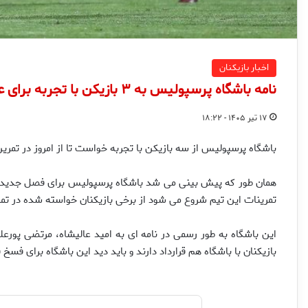
اخبار بازیکنان
نامه باشگاه پرسپولیس به ۳ بازیکن با تجربه برای عدم حضور در تمرین
۱۷ تیر ۱۴۰۵ - ۱۸:۲۲
باشگاه پرسپولیس از سه بازیکن با تجربه خواست تا از امروز در تمری
همان طور که پیش بینی می شد باشگاه پرسپولیس برای فصل جدید به د
تمرینات این تیم شروع می شود از برخی بازیکنان خواسته شده در تم
این باشگاه به طور رسمی در نامه ای به امید عالیشاه، مرتضی پورع
بازیکنان با باشگاه هم قرارداد دارند و باید دید این باشگاه برای فسخ