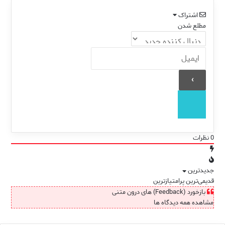
اشتراک
مطلع شدن
0
نظرات
جدیدترین
قدیمی‌ترین
پرامتیازترین
بازخورد (Feedback) های درون متنی
مشاهده همه دیدگاه ها