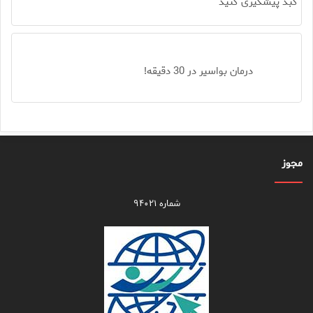
کبد پیشگیری کنید
درمان بواسیر در 30 دقیقه!
مجوز
شماره ۹۴۰۲۱