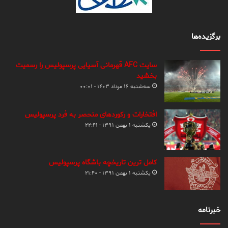
برگزیده‌ها
سایت AFC قهرمانی آسیایی پرسپولیس را رسمیت
بخشید
سه‌شنبه ۱۶ مرداد ۱۴۰۳ - ۰۰:۰۱
افتخارات و رکوردهای منحصر به فرد پرسپولیس
یکشنبه ۱ بهمن ۱۳۹۱ - ۲۲:۴۱
کامل ترین تاریخچه باشگاه پرسپولیس
یکشنبه ۱ بهمن ۱۳۹۱ - ۲۱:۴۰
خبرنامه