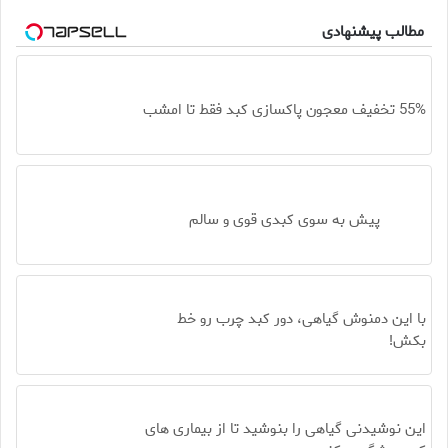
مطالب پیشنهادی
55% تخفیف معجون پاکسازی کبد فقط تا امشب
پیش به سوی کبدی قوی و سالم
با این دمنوش گیاهی، دور کبد چرب رو خط
بکش!
این نوشیدنی گیاهی را بنوشید تا از بیماری های