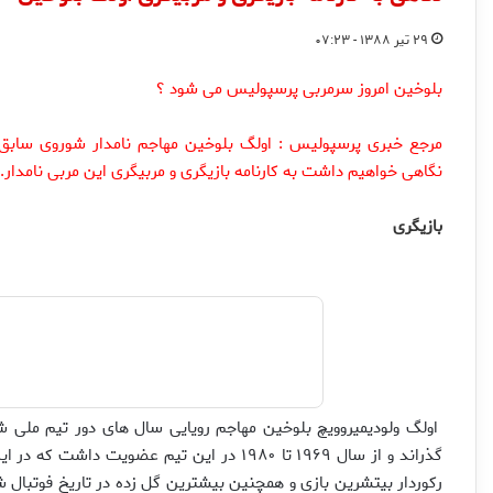
۲۹ تیر ۱۳۸۸ - ۰۷:۲۳
بلوخین امروز سرمربی پرسپولیس می شود ؟
مرجع خبری پرسپولیس : اولگ بلوخین مهاجم نامدار شوروی سابق
نگاهی خواهیم داشت به کارنامه بازیگری و مربیگری این مربی نامدار.
بازیگری
اولگ ولودیمیروویچ بلوخین مهاجم رویایی سال های دور تیم ملی شو