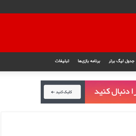
جدول لیگ برتر
برنامه بازی‌ها
تبلیغات