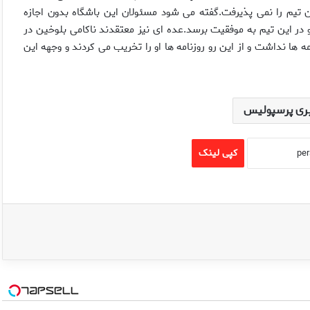
یم را نمی پذیرفت.گفته می شود مسئولان این باشگاه بدون اجازه
و در این تیم به موفقیت برسد.عده ای نیز معتقدند ناکامی بلوخین در
ه ها نداشت و از این رو روزنامه ها او را تخریب می کردند و وجهه این
ری پرسپولیس
کپی لینک