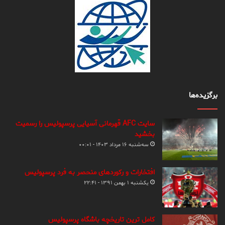
برگزیده‌ها
سایت AFC قهرمانی آسیایی پرسپولیس را رسمیت
بخشید
سه‌شنبه ۱۶ مرداد ۱۴۰۳ - ۰۰:۰۱
افتخارات و رکوردهای منحصر به فرد پرسپولیس
یکشنبه ۱ بهمن ۱۳۹۱ - ۲۲:۴۱
کامل ترین تاریخچه باشگاه پرسپولیس