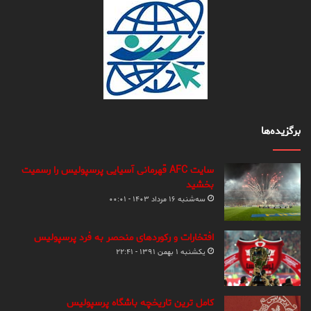
برگزیده‌ها
سایت AFC قهرمانی آسیایی پرسپولیس را رسمیت
بخشید
سه‌شنبه ۱۶ مرداد ۱۴۰۳ - ۰۰:۰۱
افتخارات و رکوردهای منحصر به فرد پرسپولیس
یکشنبه ۱ بهمن ۱۳۹۱ - ۲۲:۴۱
کامل ترین تاریخچه باشگاه پرسپولیس