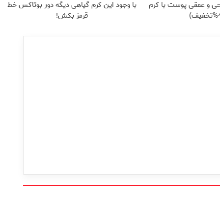
ی و عمقی پوست با کرم
با وجود این کرم گیاهی دیگه دور بوتاکس خط
قرمز بکش!