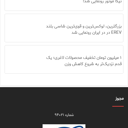
نیکا موتور رونمایی شد!
بزرگترین، لوکس‌ترین و قوی‌ترین شاسی بلند
EREV در در ایران رونمایی شد
۱ میلیون تومان تخفیف محصولات لاغری؛ یک
قدم نزدیک‌تر به شروع کاهش وزن
مجوز
شماره ۹۴۰۲۱