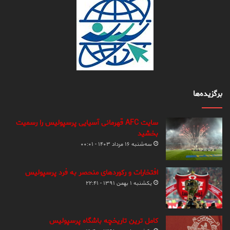
برگزیده‌ها
سایت AFC قهرمانی آسیایی پرسپولیس را رسمیت
بخشید
سه‌شنبه ۱۶ مرداد ۱۴۰۳ - ۰۰:۰۱
افتخارات و رکوردهای منحصر به فرد پرسپولیس
یکشنبه ۱ بهمن ۱۳۹۱ - ۲۲:۴۱
کامل ترین تاریخچه باشگاه پرسپولیس