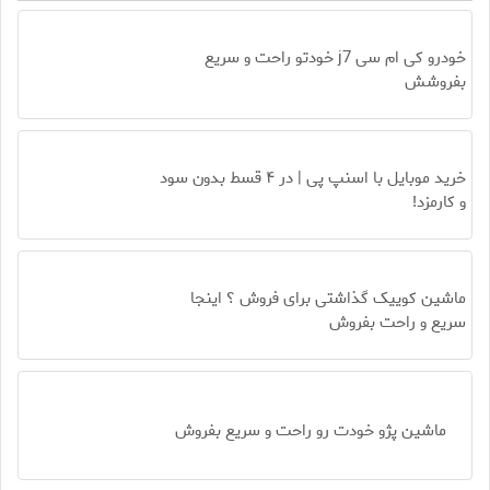
خودرو کی ام سی j7 خودتو راحت و سریع
بفروشش
خرید موبایل با اسنپ پی | در ۴ قسط بدون سود
و کارمزد!
ماشین کوییک گذاشتی برای فروش ؟ اینجا
سریع و راحت بفروش
ماشین پژو خودت رو راحت و سریع بفروش