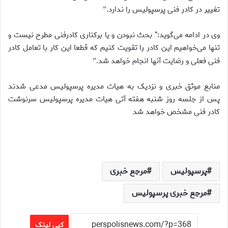
تغییر در کادر فنی پرسپولیس را ندارد
.”
وی در ادامه می‌گوید:” بحث نبودن و یا برکناری کادرفنی مطرح نیست و
تنها می‌خواهیم این کادر را تقویت کنیم که قطعا این کار با تعامل کادر
فنی فعلی و رضایت آنها انجام خواهد شد
.”
منابع موثق خبری و نزدیک به هیات مدیره پرسپولیس مدعی شدند
پس از جلسه روز شنبه هفته آتی هیات مدیره پرسپولیس سرنوشت
کادر فنی مشخص خواهد شد
پرسپولیس
مرجع خبری
مرجع خبری پرسپولیس
کپی لینک