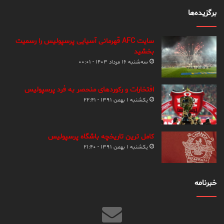
برگزیده‌ها
سایت AFC قهرمانی آسیایی پرسپولیس را رسمیت
بخشید
سه‌شنبه ۱۶ مرداد ۱۴۰۳ - ۰۰:۰۱
افتخارات و رکوردهای منحصر به فرد پرسپولیس
یکشنبه ۱ بهمن ۱۳۹۱ - ۲۲:۴۱
کامل ترین تاریخچه باشگاه پرسپولیس
یکشنبه ۱ بهمن ۱۳۹۱ - ۲۱:۴۰
خبرنامه