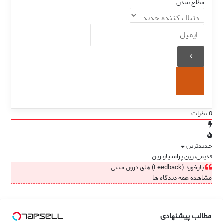
مطلع شدن
0
نظرات
جدیدترین
قدیمی‌ترین
پرامتیازترین
بازخورد (Feedback) های درون متنی
مشاهده همه دیدگاه ها
مطالب پیشنهادی