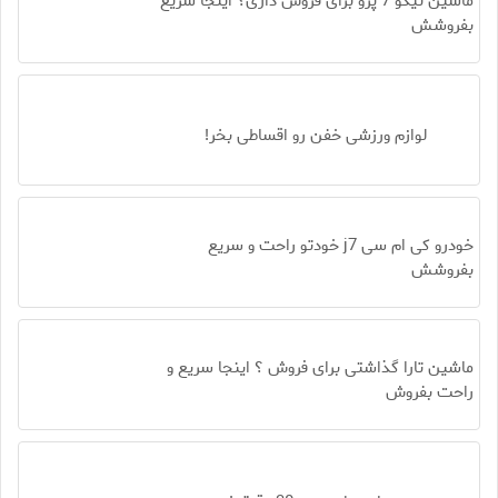
ماشین تیگو 7 پرو برای فروش داری؟ اینجا سریع
بفروشش
لوازم ورزشی خفن رو اقساطی بخر!
خودرو کی ام سی j7 خودتو راحت و سریع
بفروشش
ماشین تارا گذاشتی برای فروش ؟ اینجا سریع و
راحت بفروش