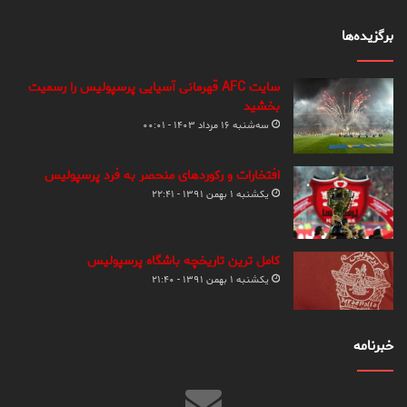
برگزیده‌ها
سایت AFC قهرمانی آسیایی پرسپولیس را رسمیت
بخشید
سه‌شنبه ۱۶ مرداد ۱۴۰۳ - ۰۰:۰۱
افتخارات و رکوردهای منحصر به فرد پرسپولیس
یکشنبه ۱ بهمن ۱۳۹۱ - ۲۲:۴۱
کامل ترین تاریخچه باشگاه پرسپولیس
یکشنبه ۱ بهمن ۱۳۹۱ - ۲۱:۴۰
خبرنامه