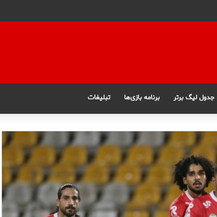
جدول لیگ برتر
برنامه بازی‌ها
تبلیغات