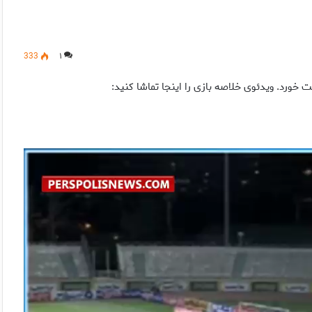
333
۱
ورد. ویدئوی خلاصه بازی را اینجا تماشا کنید: