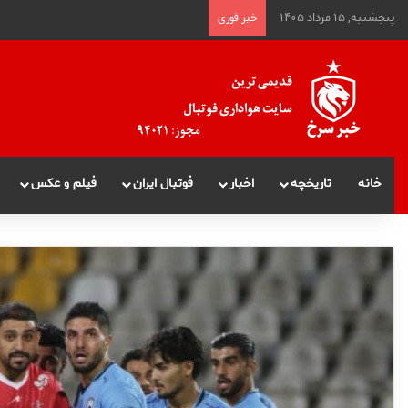
پنجشنبه, ۱۵ مرداد ۱۴۰۵
خبر فوری
خانه
تاریخچه
اخبار
فوتبال ایران
فیلم و عکس