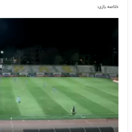
خلاصه بازی: