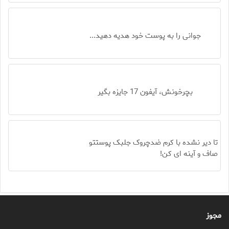
جوانی را به پوست خود هدیه دهید...
بچرخونش، آیفون 17 جایزه بگیر
تا دیر نشده با کرم ضدچروک جلبک پوستتو
صاف و آینه ای کن!
مجوز