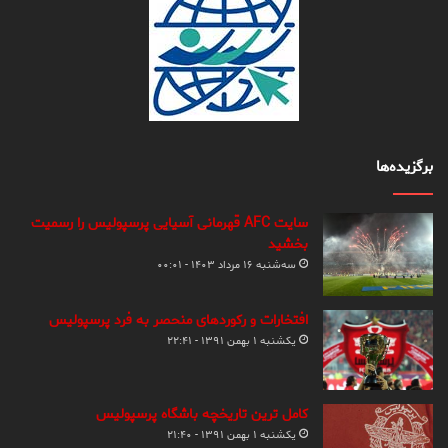
برگزیده‌ها
سایت AFC قهرمانی آسیایی پرسپولیس را رسمیت
بخشید
سه‌شنبه ۱۶ مرداد ۱۴۰۳ - ۰۰:۰۱
افتخارات و رکوردهای منحصر به فرد پرسپولیس
یکشنبه ۱ بهمن ۱۳۹۱ - ۲۲:۴۱
کامل ترین تاریخچه باشگاه پرسپولیس
یکشنبه ۱ بهمن ۱۳۹۱ - ۲۱:۴۰