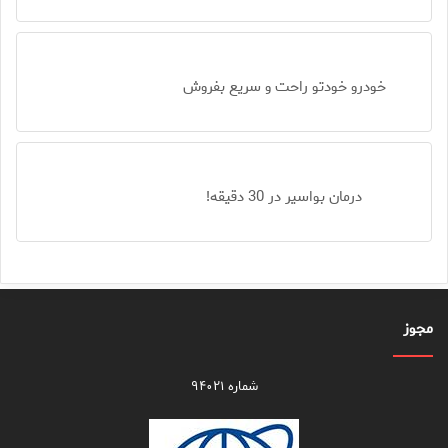
خودرو خودتو راحت و سریع بفروش
درمان بواسیر در 30 دقیقه!
مجوز
شماره ۹۴۰۲۱