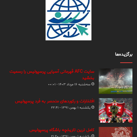
برگزیده‌ها
سایت AFC قهرمانی آسیایی پرسپولیس را رسمیت
بخشید
سه‌شنبه ۱۶ مرداد ۱۴۰۳ - ۰۰:۰۱
افتخارات و رکوردهای منحصر به فرد پرسپولیس
یکشنبه ۱ بهمن ۱۳۹۱ - ۲۲:۴۱
کامل ترین تاریخچه باشگاه پرسپولیس
یکشنبه ۱ بهمن ۱۳۹۱ - ۲۱:۴۰