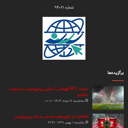
شماره ۹۴۰۲۱
برگزیده‌ها
سایت AFC قهرمانی آسیایی پرسپولیس را رسمیت
بخشید
سه‌شنبه ۱۶ مرداد ۱۴۰۳ - ۰۰:۰۱
افتخارات و رکوردهای منحصر به فرد پرسپولیس
یکشنبه ۱ بهمن ۱۳۹۱ - ۲۲:۴۱