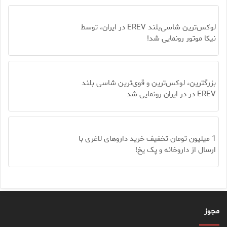
لوکس‌ترین شاسی‌بلند EREV در ایران، توسط
نیکا موتور رونمایی شد!
بزرگترین، لوکس‌ترین و قوی‌ترین شاسی بلند
EREV در در ایران رونمایی شد
1 میلیون تومان تخفیف خرید داروهای لاغری با
ارسال از داروخانه و پک یخ!
مجوز