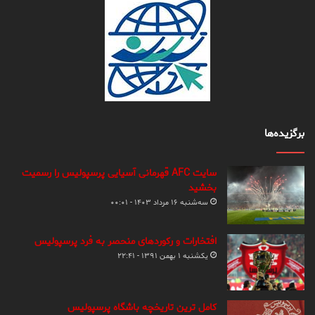
برگزیده‌ها
سایت AFC قهرمانی آسیایی پرسپولیس را رسمیت
بخشید
سه‌شنبه ۱۶ مرداد ۱۴۰۳ - ۰۰:۰۱
افتخارات و رکوردهای منحصر به فرد پرسپولیس
یکشنبه ۱ بهمن ۱۳۹۱ - ۲۲:۴۱
کامل ترین تاریخچه باشگاه پرسپولیس