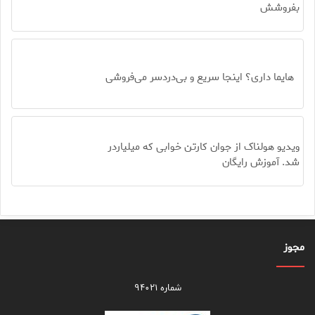
بفروشش
هایما داری؟ اینجا سریع و بی‌دردسر می‌فروشی
ویدیو هولناک از جوان کارتن خوابی که میلیاردر
شد. آموزش رایگان
مجوز
شماره ۹۴۰۲۱