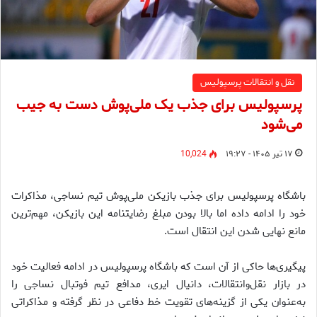
نقل و انتقالات پرسپولیس
پرسپولیس برای جذب یک ملی‌پوش دست به جیب
می‌شود
۱۷ تیر ۱۴۰۵ - ۱۹:۲۷
10,024
باشگاه پرسپولیس برای جذب بازیکن ملی‌پوش تیم نساجی، مذاکرات
خود را ادامه داده اما بالا بودن مبلغ رضایتنامه این بازیکن، مهم‌ترین
مانع نهایی شدن این انتقال است.
پیگیری‌ها حاکی از آن است که باشگاه پرسپولیس در ادامه فعالیت خود
در بازار نقل‌وانتقالات، دانیال ایری، مدافع تیم فوتبال نساجی را
به‌عنوان یکی از گزینه‌های تقویت خط دفاعی در نظر گرفته و مذاکراتی