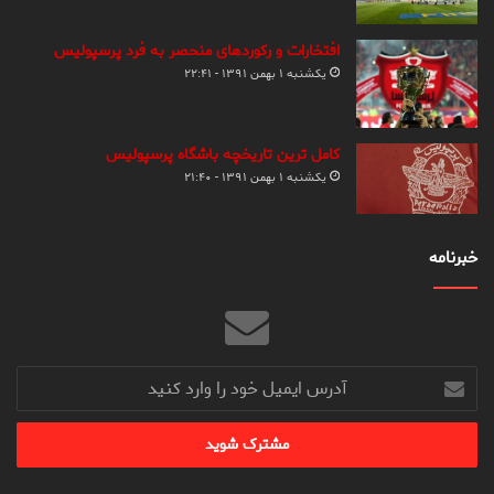
افتخارات و رکوردهای منحصر به فرد پرسپولیس
یکشنبه ۱ بهمن ۱۳۹۱ - ۲۲:۴۱
کامل ترین تاریخچه باشگاه پرسپولیس
یکشنبه ۱ بهمن ۱۳۹۱ - ۲۱:۴۰
خبرنامه
آدرس
ایمیل
خود
را
وارد
کنید