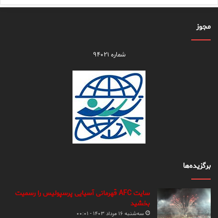
مجوز
شماره ۹۴۰۲۱
برگزیده‌ها
سایت AFC قهرمانی آسیایی پرسپولیس را رسمیت
بخشید
سه‌شنبه ۱۶ مرداد ۱۴۰۳ - ۰۰:۰۱