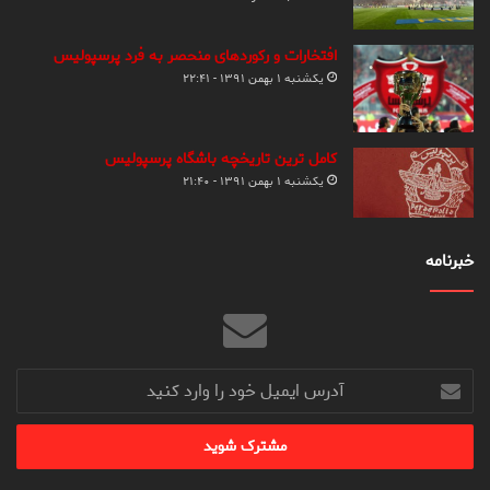
افتخارات و رکوردهای منحصر به فرد پرسپولیس
یکشنبه ۱ بهمن ۱۳۹۱ - ۲۲:۴۱
کامل ترین تاریخچه باشگاه پرسپولیس
یکشنبه ۱ بهمن ۱۳۹۱ - ۲۱:۴۰
خبرنامه
آدرس
ایمیل
خود
را
وارد