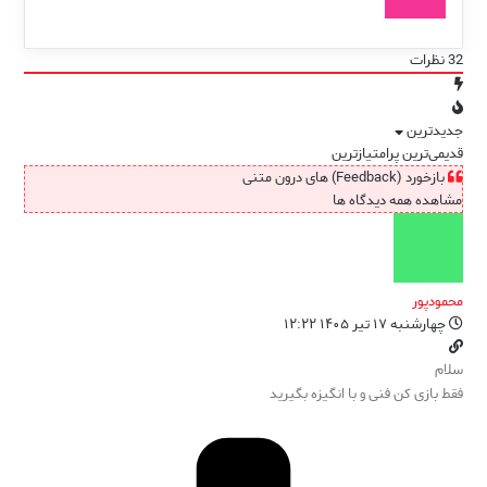
32
نظرات
جدیدترین
قدیمی‌ترین
پرامتیازترین
بازخورد (Feedback) های درون متنی
مشاهده همه دیدگاه ها
محمودپور
چهارشنبه ۱۷ تیر ۱۴۰۵ ۱۲:۲۲
سلام
فقط بازی کن فنی و با انگیزه بگیرید