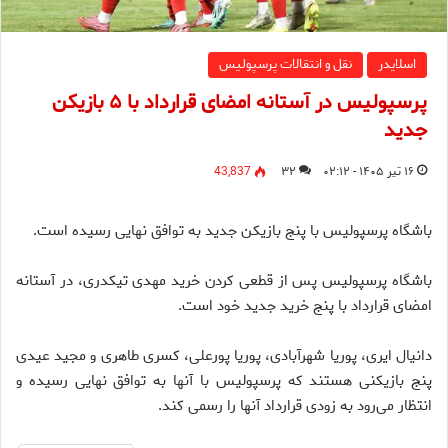
اسلایدر
نقل و انتقالات پرسپولیس
پرسپولیس در آستانه امضای قرارداد با ۵ بازیکن
جدید
۱۶ تیر ۱۴۰۵ - ۰۲:۱۲
۳۲
43,837
باشگاه پرسپولیس با پنج بازیکن جدید به توافق نهایی رسیده است.
باشگاه پرسپولیس پس از قطعی کردن خرید مهدی تیکدری، در آستانه
امضای قرارداد با پنج خرید جدید خود است.
دانیال ایری، پوریا شهرآبادی، پوریا پورعلی، کسری طاهری و مجید عیدی
پنج بازیکنی هستند که پرسپولیس با آنها به توافق نهایی رسیده و
انتظار می‌رود به زودی قرارداد آنها را رسمی کند.