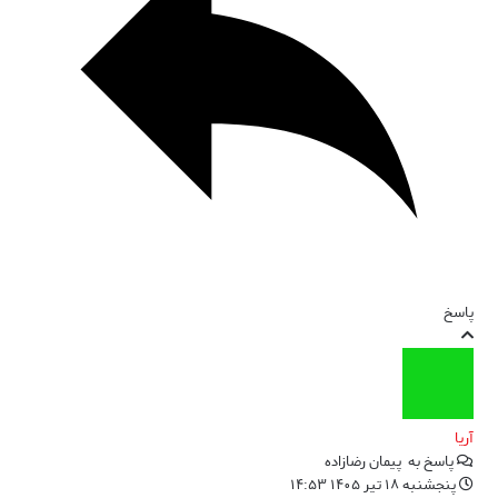
پاسخ
آریا
پاسخ به
پیمان رضازاده
پنجشنبه ۱۸ تیر ۱۴۰۵ ۱۴:۵۳