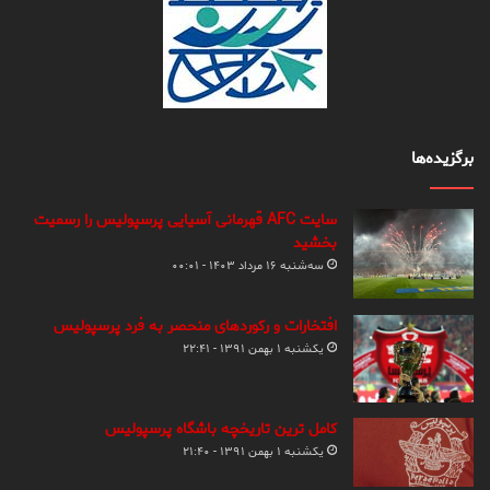
برگزیده‌ها
سایت AFC قهرمانی آسیایی پرسپولیس را رسمیت
بخشید
سه‌شنبه ۱۶ مرداد ۱۴۰۳ - ۰۰:۰۱
افتخارات و رکوردهای منحصر به فرد پرسپولیس
یکشنبه ۱ بهمن ۱۳۹۱ - ۲۲:۴۱
کامل ترین تاریخچه باشگاه پرسپولیس
یکشنبه ۱ بهمن ۱۳۹۱ - ۲۱:۴۰