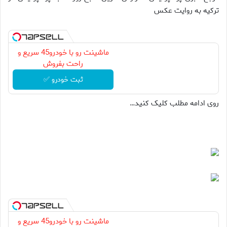
ترکیه به روایت عکس
ماشینت رو با خودرو45 سریع و
راحت بفروش
ثبت خودرو ✅
روی ادامه مطلب کلیک کنید…
ماشینت رو با خودرو45 سریع و