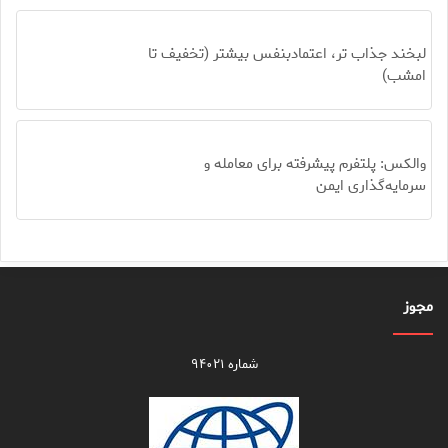
لبخند جذاب تر، اعتمادبنفس بیشتر (تخفیف تا
امشب)
والکس: پلتفرم پیشرفته برای معامله و
سرمایه‌گذاری ایمن
مجوز
شماره ۹۴۰۲۱