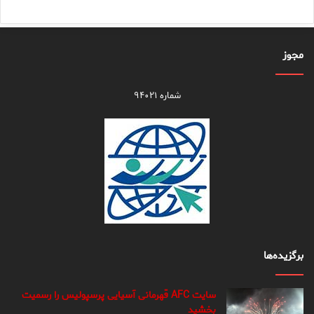
مجوز
شماره ۹۴۰۲۱
برگزیده‌ها
سایت AFC قهرمانی آسیایی پرسپولیس را رسمیت
بخشید