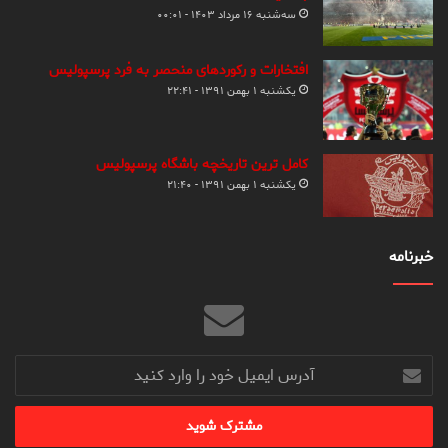
سه‌شنبه ۱۶ مرداد ۱۴۰۳ - ۰۰:۰۱
افتخارات و رکوردهای منحصر به فرد پرسپولیس
یکشنبه ۱ بهمن ۱۳۹۱ - ۲۲:۴۱
کامل ترین تاریخچه باشگاه پرسپولیس
یکشنبه ۱ بهمن ۱۳۹۱ - ۲۱:۴۰
خبرنامه
آدرس
ایمیل
خود
را