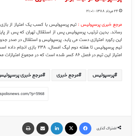
۲۴ مرداد ۱۳۸۸ - ۲۱:۰۱
مرجع خبری پرسپولیس :
این رکورد امتیازی دست می یابد. پرسپولیس و استقلال در صدر جدول
امتیاز این تیم در فصل ۸۶ کسر شده است که در مجموع امتیازات محاسبه شده است.
پرسپولیس
مرجع خبری
مرجع خبری پرسپولیس
فیس بوک
X
لینکدین
اشتراک گذاری از طریق ایمیل
چاپ
اشتراک گذاری