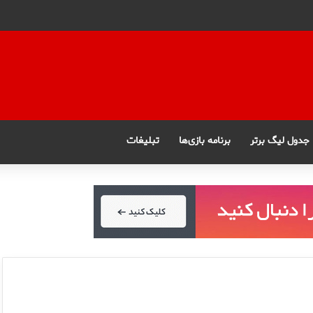
جدول لیگ برتر
برنامه بازی‌ها
تبلیغات