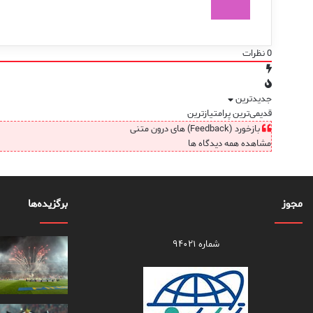
0
نظرات
جدیدترین
قدیمی‌ترین
پرامتیازترین
بازخورد (Feedback) های درون متنی
مشاهده همه دیدگاه ها
مجوز
برگزیده‌ها
شماره ۹۴۰۲۱