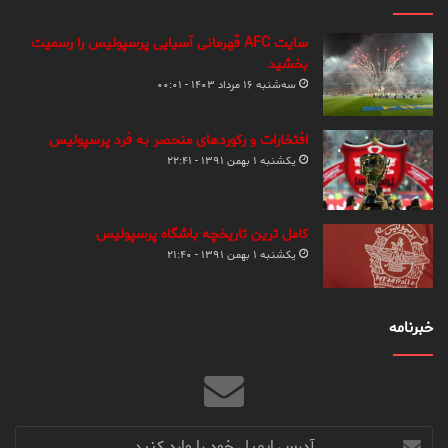
سایت AFC قهرمانی آسیایی پرسپولیس را رسمیت
بخشید
سه‌شنبه ۱۶ مرداد ۱۴۰۳ - ۰۰:۰۱
افتخارات و رکوردهای منحصر به فرد پرسپولیس
یکشنبه ۱ بهمن ۱۳۹۱ - ۲۲:۴۱
کامل ترین تاریخچه باشگاه پرسپولیس
یکشنبه ۱ بهمن ۱۳۹۱ - ۲۱:۴۰
خبرنامه
آدرس