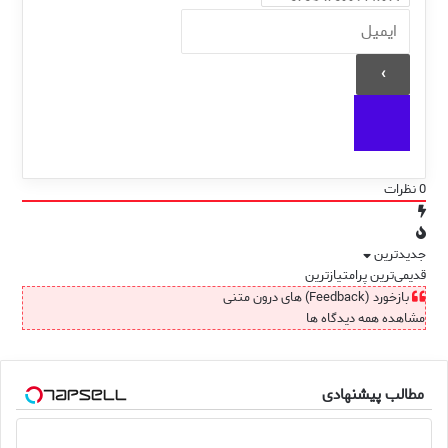
0
نظرات
جدیدترین
قدیمی‌ترین
پرامتیازترین
بازخورد (Feedback) های درون متنی
مشاهده همه دیدگاه ها
مطالب پیشنهادی