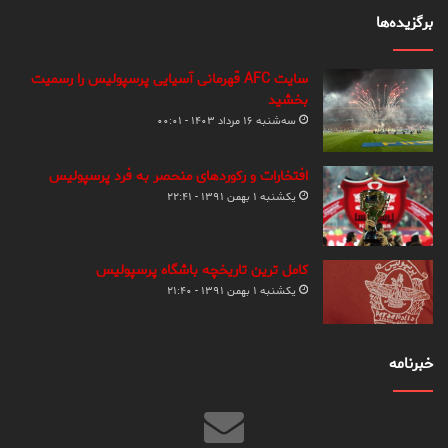
برگزیده‌ها
سایت AFC قهرمانی آسیایی پرسپولیس را رسمیت
بخشید
سه‌شنبه ۱۶ مرداد ۱۴۰۳ - ۰۰:۰۱
افتخارات و رکوردهای منحصر به فرد پرسپولیس
یکشنبه ۱ بهمن ۱۳۹۱ - ۲۲:۴۱
کامل ترین تاریخچه باشگاه پرسپولیس
یکشنبه ۱ بهمن ۱۳۹۱ - ۲۱:۴۰
خبرنامه