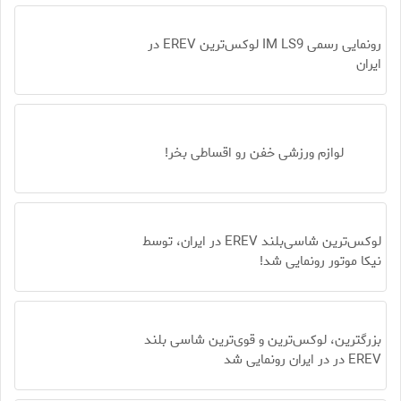
رونمایی رسمی IM LS9 لوکس‌ترین EREV در
ایران
لوازم ورزشی خفن رو اقساطی بخر!
لوکس‌ترین شاسی‌بلند EREV در ایران، توسط
نیکا موتور رونمایی شد!
بزرگترین، لوکس‌ترین و قوی‌ترین شاسی بلند
EREV در در ایران رونمایی شد