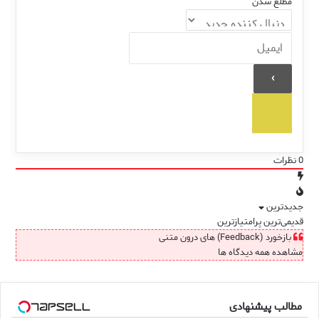
مطلع شدن
0
نظرات
جدیدترین
قدیمی‌ترین
پرامتیازترین
بازخورد (Feedback) های درون متنی
مشاهده همه دیدگاه ها
مطالب پیشنهادی