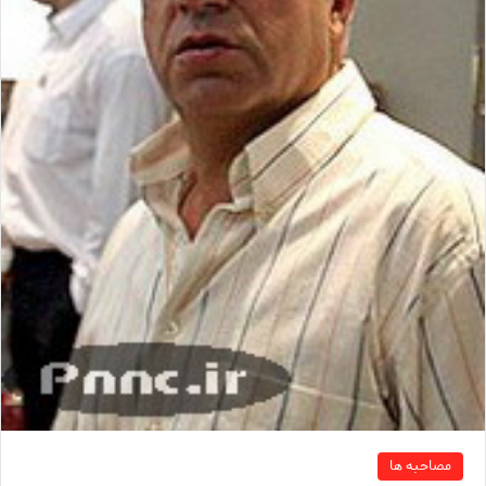
مصاحبه ها