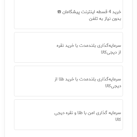
خرید 4 قسطه اینترنت پیشگامان ☎️
بدون نیاز به تلفن
سرمایه‌گذاری بلندمدت با خرید نقره
از دیجی‌کالا
سرمایه‌گذاری بلندمدت با خرید طلا از
دیجی‌کالا
سرمایه گذاری امن با طلا و نقره دیجی
کالا