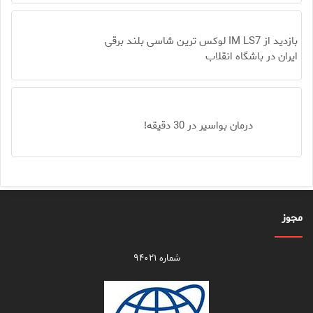
بازدید از IM LS7 لوکس ترین شاسی بلند برقی
ایران در باشگاه انقلاب
درمان بواسیر در 30 دقیقه!
مجوز
شماره ۹۴۰۲۱