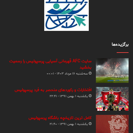
برگزیده‌ها
سایت AFC قهرمانی آسیایی پرسپولیس را رسمیت
بخشید
سه‌شنبه ۱۶ مرداد ۱۴۰۳ - ۰۰:۰۱
افتخارات و رکوردهای منحصر به فرد پرسپولیس
یکشنبه ۱ بهمن ۱۳۹۱ - ۲۲:۴۱
کامل ترین تاریخچه باشگاه پرسپولیس
یکشنبه ۱ بهمن ۱۳۹۱ - ۲۱:۴۰