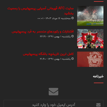
سایت AFC قهرمانی آسیایی پرسپولیس را رسمیت
بخشید
سه‌شنبه ۱۶ مرداد ۱۴۰۳ - ۰۰:۰۱
افتخارات و رکوردهای منحصر به فرد پرسپولیس
یکشنبه ۱ بهمن ۱۳۹۱ - ۲۲:۴۱
کامل ترین تاریخچه باشگاه پرسپولیس
یکشنبه ۱ بهمن ۱۳۹۱ - ۲۱:۴۰
خبرنامه
آدرس