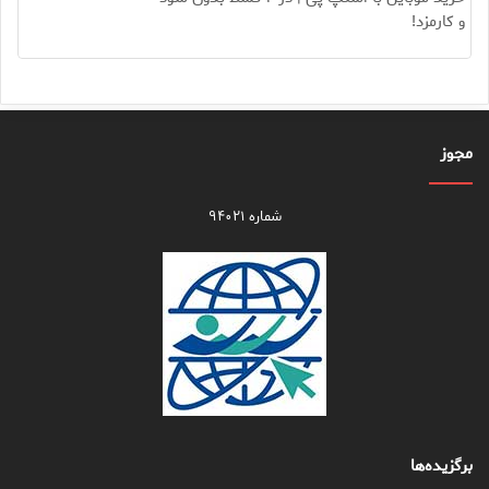
و کارمزد!
مجوز
شماره ۹۴۰۲۱
برگزیده‌ها