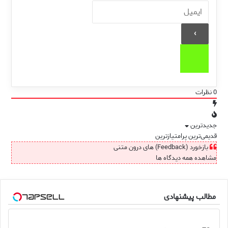
0
نظرات
جدیدترین
قدیمی‌ترین
پرامتیازترین
بازخورد (Feedback) های درون متنی
مشاهده همه دیدگاه ها
مطالب پیشنهادی