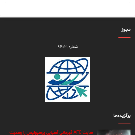
مجوز
شماره ۹۴۰۲۱
برگزیده‌ها
سایت AFC قهرمانی آسیایی پرسپولیس را رسمیت