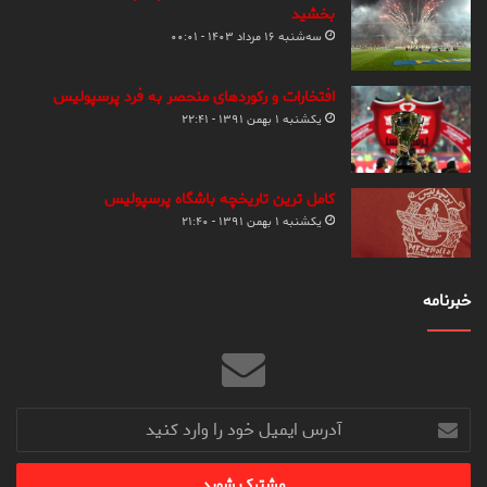
بخشید
سه‌شنبه ۱۶ مرداد ۱۴۰۳ - ۰۰:۰۱
افتخارات و رکوردهای منحصر به فرد پرسپولیس
یکشنبه ۱ بهمن ۱۳۹۱ - ۲۲:۴۱
کامل ترین تاریخچه باشگاه پرسپولیس
یکشنبه ۱ بهمن ۱۳۹۱ - ۲۱:۴۰
خبرنامه
آدرس
ایمیل
خود
را