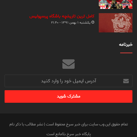
کامل ترین تاریخچه باشگاه پرسپولیس
یکشنبه ۱ بهمن ۱۳۹۱ - ۲۱:۴۰
خبرنامه
آدرس
ایمیل
خود
را
وارد
کنید
تمام حقوق این وب سایت برای خبر سرخ محفوظ است | نشر مطالب با ذکر نام
پایگاه خبر سرخ بلامانع است