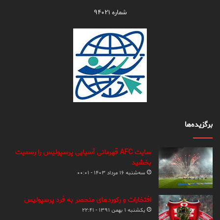
شماره ۹۴۰۲۱
برگزیده‌ها
سایت AFC قهرمانی آسیایی پرسپولیس را رسمیت
بخشید
سه‌شنبه ۱۶ مرداد ۱۴۰۳ - ۰۰:۰۱
افتخارات و رکوردهای منحصر به فرد پرسپولیس
یکشنبه ۱ بهمن ۱۳۹۱ - ۲۲:۴۱