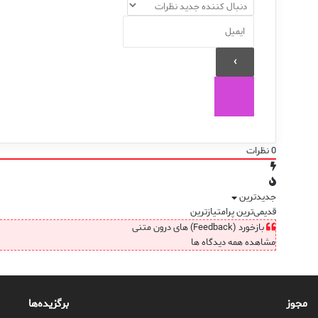
0
نظرات
جدیدترین
قدیمی‌ترین
پرامتیازترین
بازخورد (Feedback) های درون متنی
مشاهده همه دیدگاه ها
مجوز
برگزیده‌ها