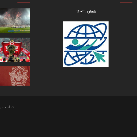
شماره ۹۴۰۲۱
تمام حقو