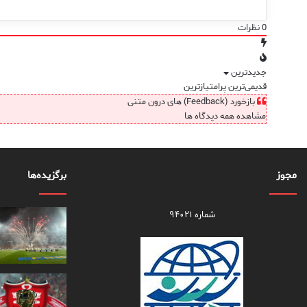
0
نظرات
جدیدترین
قدیمی‌ترین
پرامتیازترین
بازخورد (Feedback) های درون متنی
مشاهده همه دیدگاه ها
مجوز
برگزیده‌ها
شماره ۹۴۰۲۱