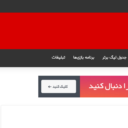
جدول لیگ برتر
برنامه بازی‌ها
تبلیغات