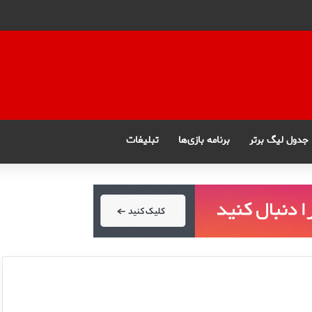
جدول لیگ برتر
برنامه بازی‌ها
تبلیغات