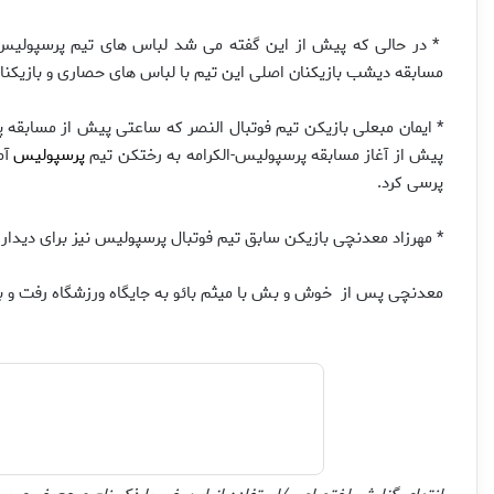
* در حالی که پیش از این گفته می شد لباس های تیم پرسپولیس
مسابقه دیشب بازیکنان اصلی این تیم با لباس های حصاری و بازیکنان
* ایمان مبعلی بازیکن تیم فوتبال النصر که ساعتی پیش از مسابقه 
پیش از آغاز مسابقه پرسپولیس-الکرامه به رختکن تیم
پرسپولیس
آم
پرسی کرد.
* مهرزاد معدنچی بازیکن سابق تیم فوتبال پرسپولیس نیز برای دیدار 
معدنچی پس از خوش و بش با میثم بائو به جایگاه ورزشگاه رفت و بازی