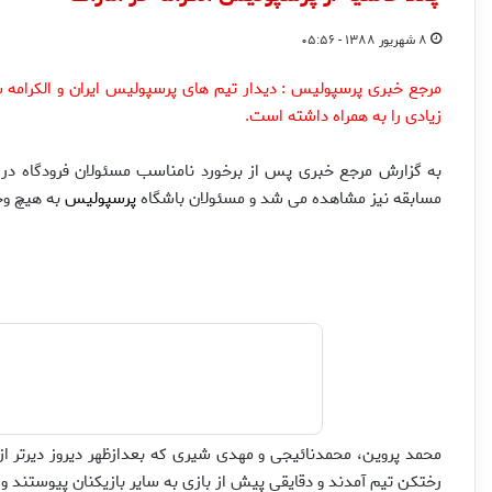
۸ شهریور ۱۳۸۸ - ۰۵:۵۶
مرجع خبری پرسپولیس : دیدار تیم های پرسپولیس ایران و الکرامه س
زیادی را به همراه داشته است.
به گزارش مرجع خبری پس از برخورد نامناسب مسئولان فرودگاه در ه
مسابقه نیز مشاهده می شد و مسئولان باشگاه
پرسپولیس
به هیچ وج
محمد پروین، محمدنائیجی و مهدی شیری که بعدازظهر دیروز دیرتر از 
رختکن تیم آمدند و دقایقی پیش از بازی به سایر بازیکنان پیوستند 