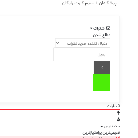
پیشگامان + سیم کارت رایگان
اشتراک
مطلع شدن
0
نظرات
جدیدترین
قدیمی‌ترین
پرامتیازترین