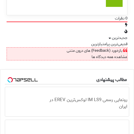
0
نظرات
جدیدترین
قدیمی‌ترین
پرامتیازترین
بازخورد (Feedback) های درون متنی
مشاهده همه دیدگاه ها
مطالب پیشنهادی
رونمایی رسمی IM LS9 لوکس‌ترین EREV در
ایران