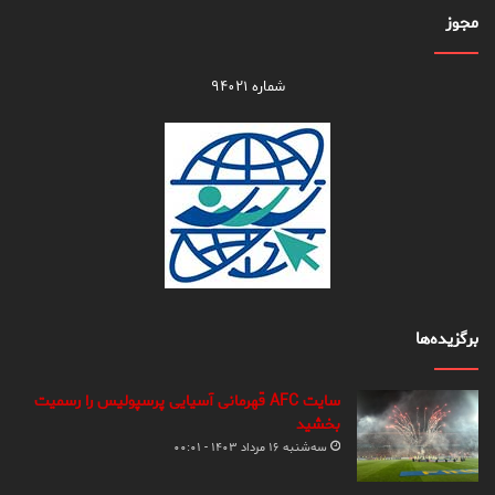
مجوز
شماره ۹۴۰۲۱
برگزیده‌ها
سایت AFC قهرمانی آسیایی پرسپولیس را رسمیت
بخشید
سه‌شنبه ۱۶ مرداد ۱۴۰۳ - ۰۰:۰۱