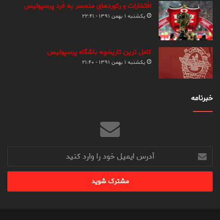
افتخارات و رکوردهای منحصر به فرد پرسپولیس
یکشنبه ۱ بهمن ۱۳۹۱ - ۲۲:۴۱
کامل ترین تاریخچه باشگاه پرسپولیس
یکشنبه ۱ بهمن ۱۳۹۱ - ۲۱:۴۰
خبرنامه
آدرس
ایمیل
خود
را
وارد
کنید