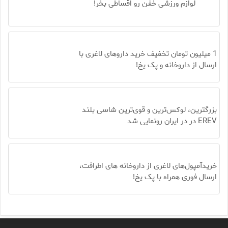
لوازم ورزشی خفن رو اقساطی بخر!
1 میلیون تومان تخفیف خرید داروهای لاغری با
ارسال از داروخانه و پک یخ!
بزرگترین، لوکس‌ترین و قوی‌ترین شاسی بلند
EREV در در ایران رونمایی شد
خریدآمپول‌های لاغری از داروخانه های اطرافت،
ارسال فوری همراه با پک یخ!