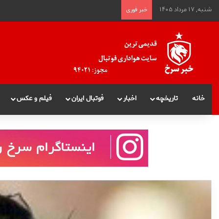
شنبه, ۱۷ مرداد ۱۴۰۵
خبر فوری
خانه
تاریخچه
اخبار
فوتبال ایران
فیلم و عکس