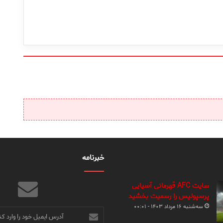
خبرنامه
سایت AFC قهرمانی آسیایی
پرسپولیس را رسمیت بخشید
سه‌شنبه ۱۶ مرداد ۱۴۰۳ - ۰۰:۰۱
آدرس
ایمیل