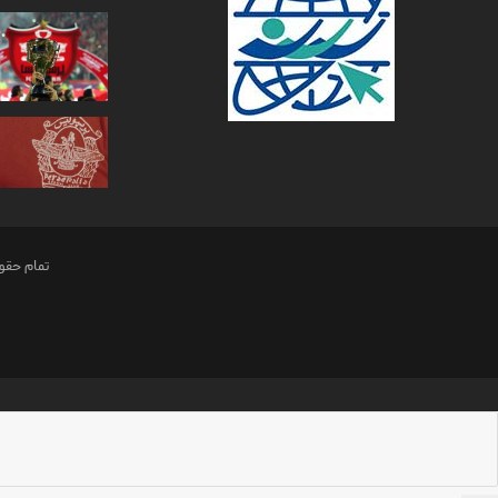
تمام حقو