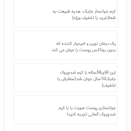
کرم جوانساز جلبک، هدیه طبیعت به
شما(خرید با تخفیف ویژه)
یک درمان نوین و امیدوار کننده که
بدون بوتاکس پوست را جوان می کند
این آقای58ساله با کرم ضدچروک
جلبک10سال جوان شد(سفارش با
تخفیف)
جوانسازی پوست صورت را با کرم
ضدچروک آلمانی تجربه کنید!