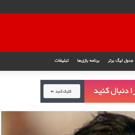
جدول لیگ برتر
برنامه بازی‌ها
تبلیغات