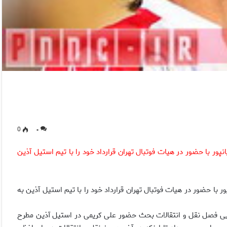
0
۰
ور با حضور در هیات فوتبال تهران قرارداد خود را با تیم استیل آذین
ر با حضور در هیات فوتبال تهران قرارداد خود را با تیم استیل آذین به
ایی فصل نقل و انتقالات بحث حضور علی کریمی در استیل آذین مطرح