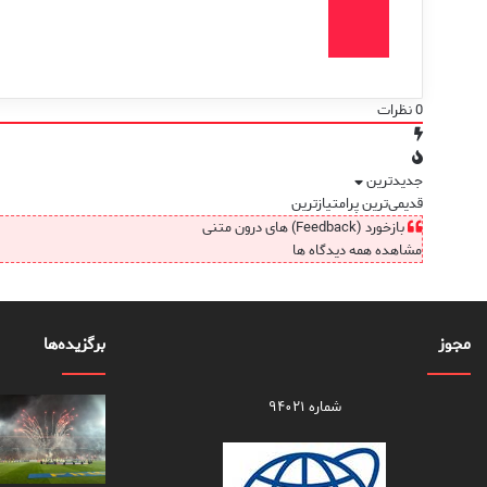
0
نظرات
جدیدترین
قدیمی‌ترین
پرامتیازترین
بازخورد (Feedback) های درون متنی
مشاهده همه دیدگاه ها
مجوز
برگزیده‌ها
شماره ۹۴۰۲۱