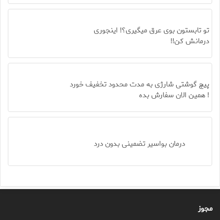
تو تابستون بوی عرق میگیری؟! اینجوری
درمانش کن!!
پیچ گوشتی شارژی به مدت محدود تخفیف خورد
! همین الان سفارش بده
درمان بواسیر تضمینی بدون درد
مجوز