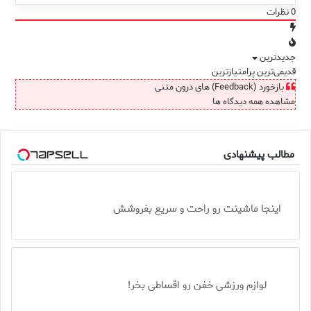
0
نظرات
جدیدترین
قدیمی‌ترین
پرامتیازترین
بازخورد (Feedback) های درون متنی
مشاهده همه دیدگاه ها
مطالب پیشنهادی
اینجا ماشینت رو راحت و سریع بفروشش
لوازم ورزشی خفن رو اقساطی بخر!