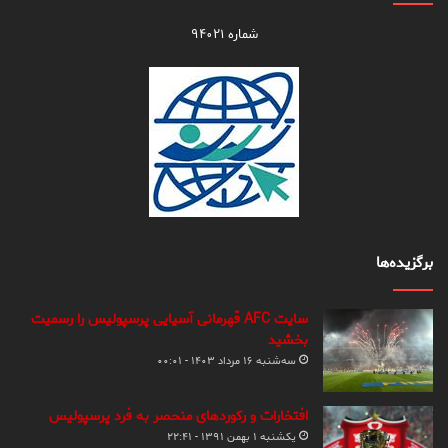
شماره ۹۴۰۲۱
برگزیده‌ها
سایت AFC قهرمانی آسیایی پرسپولیس را رسمیت
بخشید
سه‌شنبه ۱۶ مرداد ۱۴۰۳ - ۰۰:۰۱
افتخارات و رکوردهای منحصر به فرد پرسپولیس
یکشنبه ۱ بهمن ۱۳۹۱ - ۲۲:۴۱