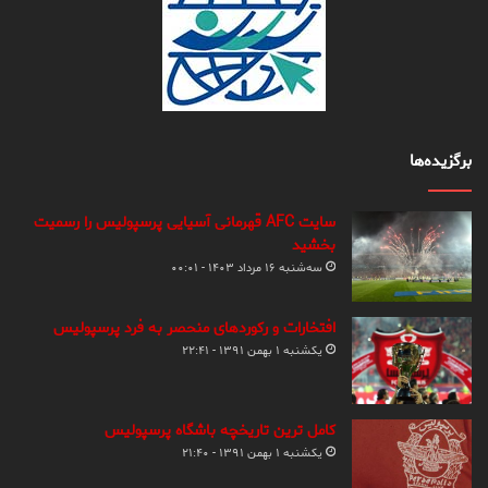
برگزیده‌ها
سایت AFC قهرمانی آسیایی پرسپولیس را رسمیت
بخشید
سه‌شنبه ۱۶ مرداد ۱۴۰۳ - ۰۰:۰۱
افتخارات و رکوردهای منحصر به فرد پرسپولیس
یکشنبه ۱ بهمن ۱۳۹۱ - ۲۲:۴۱
کامل ترین تاریخچه باشگاه پرسپولیس
یکشنبه ۱ بهمن ۱۳۹۱ - ۲۱:۴۰