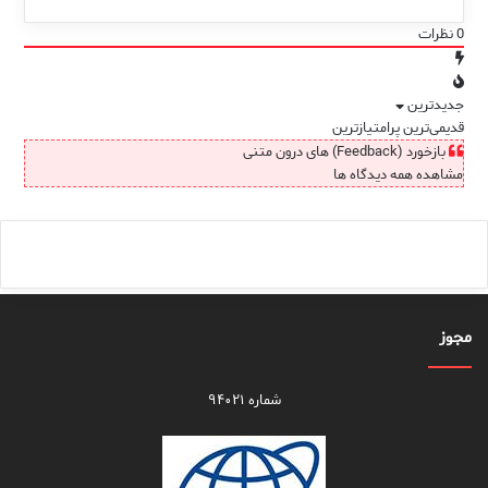
0
نظرات
جدیدترین
قدیمی‌ترین
پرامتیازترین
بازخورد (Feedback) های درون متنی
مشاهده همه دیدگاه ها
مجوز
شماره ۹۴۰۲۱