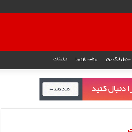
جدول لیگ برتر
برنامه بازی‌ها
تبلیغات