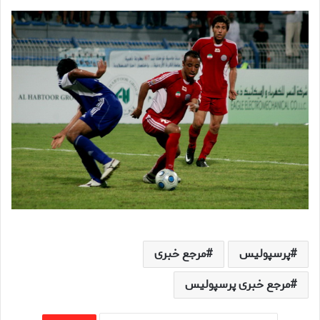
پرسپولیس
مرجع خبری
مرجع خبری پرسپولیس