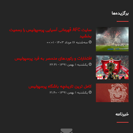
برگزیده‌ها
سایت AFC قهرمانی آسیایی پرسپولیس را رسمیت
بخشید
سه‌شنبه ۱۶ مرداد ۱۴۰۳ - ۰۰:۰۱
افتخارات و رکوردهای منحصر به فرد پرسپولیس
یکشنبه ۱ بهمن ۱۳۹۱ - ۲۲:۴۱
کامل ترین تاریخچه باشگاه پرسپولیس
یکشنبه ۱ بهمن ۱۳۹۱ - ۲۱:۴۰
خبرنامه