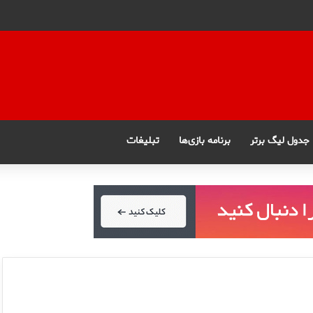
جدول لیگ برتر
برنامه بازی‌ها
تبلیغات