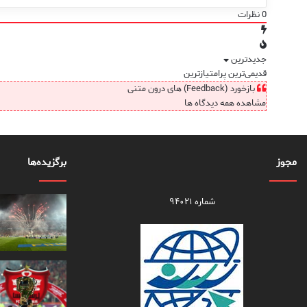
0
نظرات
جدیدترین
قدیمی‌ترین
پرامتیازترین
بازخورد (Feedback) های درون متنی
مشاهده همه دیدگاه ها
مجوز
برگزیده‌ها
شماره ۹۴۰۲۱