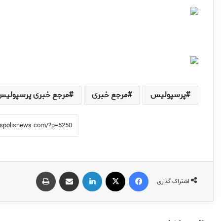
پرسپولیس
مرجع خبری
مرجع خبری پرسپولیس
فیس بوک
X
لینکدین
اشتراک گذاری از طریق ایمیل
چاپ
اشتراک گذاری