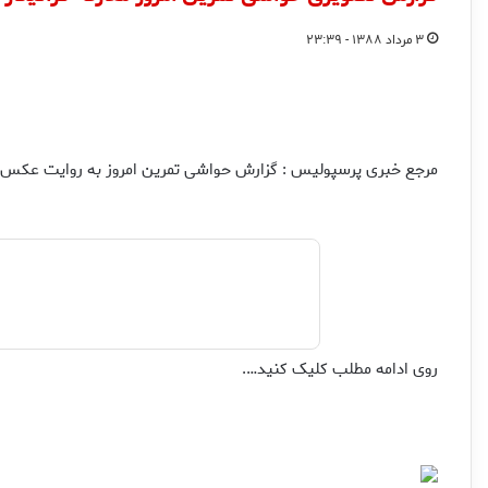
۳ مرداد ۱۳۸۸ - ۲۳:۳۹
مرجع خبری پرسپولیس : گزارش حواشی تمرین امروز به روایت عکس
روی ادامه مطلب کلیک کنید….