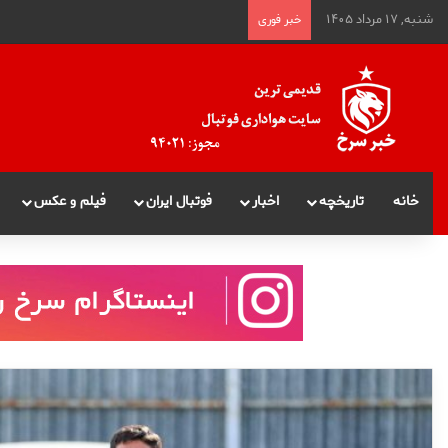
شنبه, ۱۷ مرداد ۱۴۰۵
خبر فوری
خانه
تاریخچه
اخبار
فوتبال ایران
فیلم و عکس