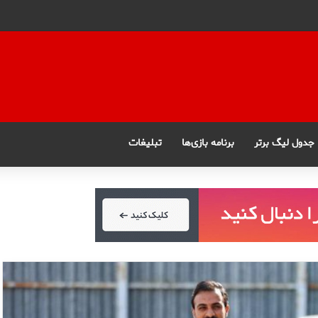
جدول لیگ برتر
برنامه بازی‌ها
تبلیغات