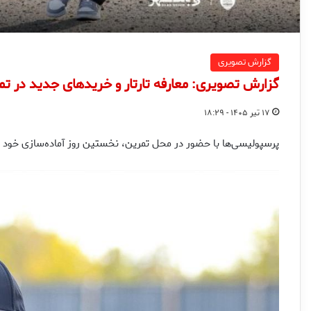
گزارش تصویری
گزارش تصویری: معارفه تارتار و خریدهای جدید در 
۱۷ تیر ۱۴۰۵ - ۱۸:۲۹
پرسپولیسی‌ها با حضور در محل تمرین، نخستین روز آماده‌سازی خود ب