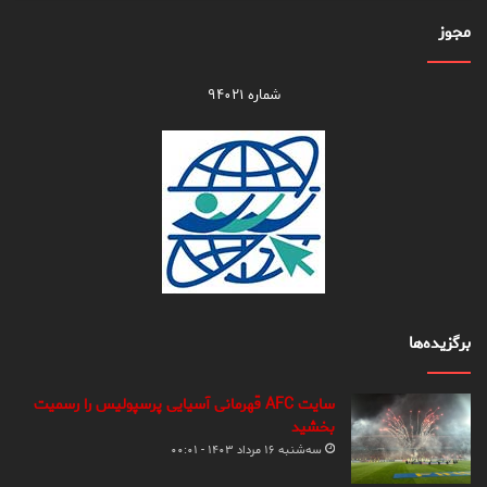
مجوز
شماره ۹۴۰۲۱
برگزیده‌ها
سایت AFC قهرمانی آسیایی پرسپولیس را رسمیت
بخشید
سه‌شنبه ۱۶ مرداد ۱۴۰۳ - ۰۰:۰۱