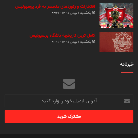
افتخارات و رکوردهای منحصر به فرد پرسپولیس
یکشنبه ۱ بهمن ۱۳۹۱ - ۲۲:۴۱
کامل ترین تاریخچه باشگاه پرسپولیس
یکشنبه ۱ بهمن ۱۳۹۱ - ۲۱:۴۰
خبرنامه
آدرس
ایمیل
خود
را
وارد
کنید