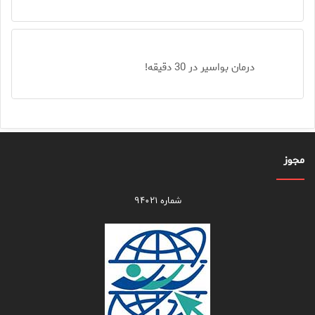
درمان بواسیر در 30 دقیقه!
مجوز
شماره ۹۴۰۲۱