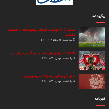
برگزیده‌ها
سایت AFC قهرمانی آسیایی پرسپولیس را رسمیت
بخشید
سه‌شنبه ۱۶ مرداد ۱۴۰۳ - ۰۰:۰۱
افتخارات و رکوردهای منحصر به فرد پرسپولیس
یکشنبه ۱ بهمن ۱۳۹۱ - ۲۲:۴۱
کامل ترین تاریخچه باشگاه پرسپولیس
یکشنبه ۱ بهمن ۱۳۹۱ - ۲۱:۴۰
خبرنامه