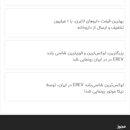
بهترین قیمت داروهای لاغری، با ۱ میلیون
تخفیف و ارسال از داروخانه‌
بزرگترین، لوکس‌ترین و قوی‌ترین شاسی بلند
EREV در در ایران رونمایی شد
لوکس‌ترین شاسی‌بلند EREV در ایران، توسط
نیکا موتور رونمایی شد!
مجوز