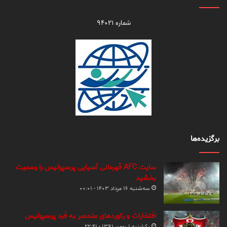
شماره ۹۴۰۲۱
برگزیده‌ها
سایت AFC قهرمانی آسیایی پرسپولیس را رسمیت
بخشید
سه‌شنبه ۱۶ مرداد ۱۴۰۳ - ۰۰:۰۱
افتخارات و رکوردهای منحصر به فرد پرسپولیس
یکشنبه ۱ بهمن ۱۳۹۱ - ۲۲:۴۱