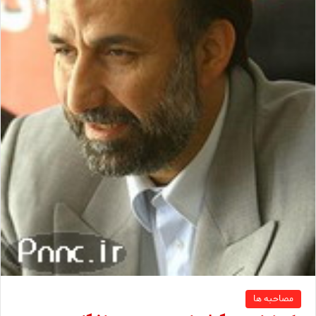
مصاحبه ها