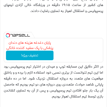
های کشور از ساعت ۱۹:۱۵ دقیقه در ورزشگاه خالی آزادی تیمهای
پرسپولیس و استقلال اهواز به تساوی رضایت دادند.
پایان دغدغه هزینه های دندان
پزشکی با پک سفید کننده خانگی
تخفیف ویژه!
در اکثر دقایق این مسابقه توپ و میدان در اختیار تیم پرسپولیس بود
اما این تیم تنوانست از برتری نسبی خود استفاده لازم را برده و و باخلق
موقعیت های متعدد به دروازه استقلال نزدیک شود. اما در ده دقیقه
پایانی شاهد حوادث متعددی روی دروازه های دو تیم بودیم که ماحصل
آن یک بار جلو افتادن تیم پرسپولیس و پس از آن به تساوی کشاندن
بازی توسط تیم استقلال اهواز بودیم.