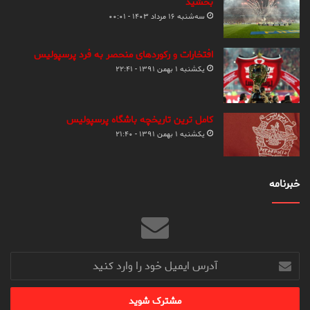
بخشید
سه‌شنبه ۱۶ مرداد ۱۴۰۳ - ۰۰:۰۱
افتخارات و رکوردهای منحصر به فرد پرسپولیس
یکشنبه ۱ بهمن ۱۳۹۱ - ۲۲:۴۱
کامل ترین تاریخچه باشگاه پرسپولیس
یکشنبه ۱ بهمن ۱۳۹۱ - ۲۱:۴۰
خبرنامه
آدرس
ایمیل
خود
را