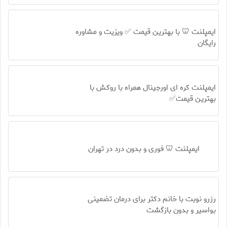
ایمپلنت 🦷 با بهترین قیمت ✅ ویزیت و مشاوره
رایگان
ایمپلنت کره ای اورجینال همراه با روکش با
بهترین قیمت✅
ایمپلنت 🦷 فوری و بدون درد در تهران
رزرو نوبت با خانم دکتر برای درمان تضمینی
بواسیر و بدون بازگشت