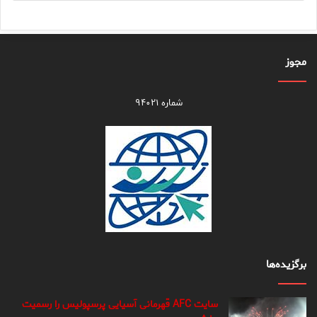
مجوز
شماره ۹۴۰۲۱
برگزیده‌ها
سایت AFC قهرمانی آسیایی پرسپولیس را رسمیت