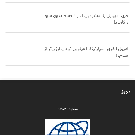
خرید موبایل با اسنپ پی | در ۴ قسط بدون سود
و کارمزد!
آمپول لاغری اسپارتینا، ا میلیون تومان ارزان‌تر از
همه‌جا!
مجوز
شماره ۹۴۰۲۱