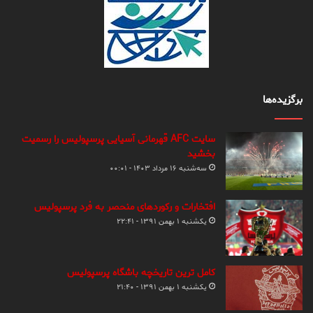
برگزیده‌ها
سایت AFC قهرمانی آسیایی پرسپولیس را رسمیت
بخشید
سه‌شنبه ۱۶ مرداد ۱۴۰۳ - ۰۰:۰۱
افتخارات و رکوردهای منحصر به فرد پرسپولیس
یکشنبه ۱ بهمن ۱۳۹۱ - ۲۲:۴۱
کامل ترین تاریخچه باشگاه پرسپولیس
یکشنبه ۱ بهمن ۱۳۹۱ - ۲۱:۴۰