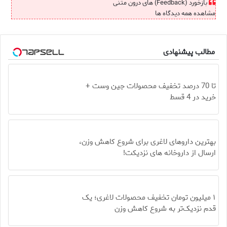
بازخورد (Feedback) های درون متنی
مشاهده همه دیدگاه ها
مطالب پیشنهادی
تا 70 درصد تخفیف محصولات جین وست +
خرید در 4 قسط
بهترین داروهای لاغری برای شروع کاهش وزن،
ارسال از داروخانه های نزدیکت!
۱ میلیون تومان تخفیف محصولات لاغری؛ یک
قدم نزدیک‌تر به شروع کاهش وزن