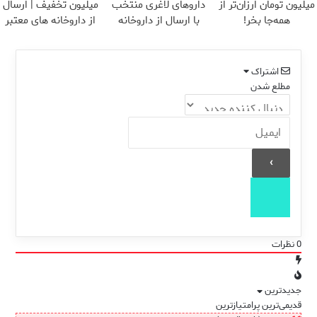
میلیون تومان ارزان‌تر از
داروهای لاغری منتخب
میلیون تخفیف | ارسال
همه‌جا بخر!
با ارسال از داروخانه
از داروخانه های معتبر
نزدیکت
اشتراک
مطلع شدن
0
نظرات
جدیدترین
قدیمی‌ترین
پرامتیازترین