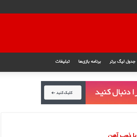
جدول لیگ برتر
برنامه بازی‌ها
تبلیغات