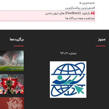
جدیدترین
قدیمی‌ترین
پرامتیازترین
بازخورد (Feedback) های درون متنی
مشاهده همه دیدگاه ها
مجوز
برگزیده‌ها
شماره ۹۴۰۲۱