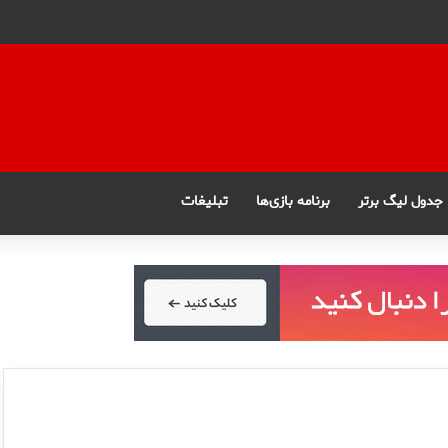
جدول لیگ برتر
برنامه بازی‌ها
تبلیغات