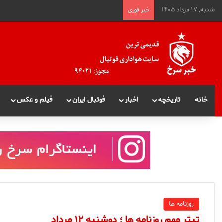
شنبه, ۱۷ مرداد ۱۴۰۵
خبر فوری
خانه
تاریخچه
اخبار
فوتبال ایران
فیلم و عکس
روزنامه ها
تیتر مهم روزنامه ها ؛ دوشنبه ۱۲ مرداد