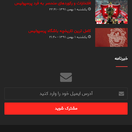
افتخارات و رکوردهای منحصر به فرد پرسپولیس
یکشنبه ۱ بهمن ۱۳۹۱ - ۲۲:۴۱
کامل ترین تاریخچه باشگاه پرسپولیس
یکشنبه ۱ بهمن ۱۳۹۱ - ۲۱:۴۰
خبرنامه
آدرس
ایمیل
خود
را
وارد
کنید