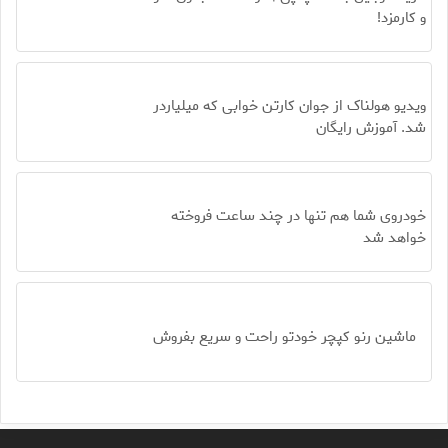
و کارمزد!
ویدیو هولناک از جوان کارتن خوابی که میلیاردر
شد. آموزش رایگان
خودروی شما هم تنها در چند ساعت فروخته
خواهد شد
ماشین رنو کپچر خودتو راحت و سریع بفروش