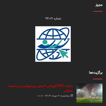
مجوز
شماره ۹۴۰۲۱
برگزیده‌ها
سایت AFC قهرمانی آسیایی پرسپولیس را رسمیت
بخشید
سه‌شنبه ۱۶ مرداد ۱۴۰۳ - ۰۰:۰۱